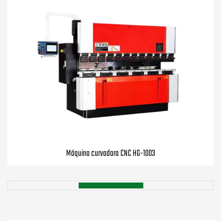
Máquina curvadora CNC HG-1003