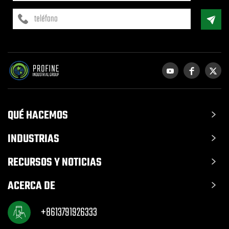
QUÉ HACEMOS
INDUSTRIAS
RECURSOS Y NOTICIAS
ACERCA DE
+8613791926333