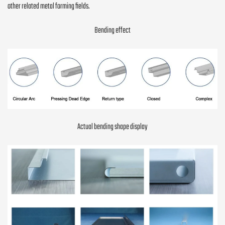
other related metal forming fields.
Bending effect
Actual bending shape display