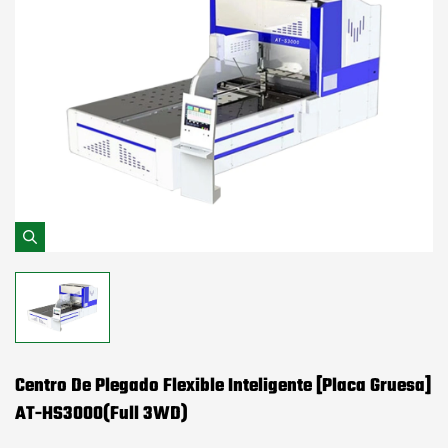
Centro De Plegado Flexible Inteligente [Placa Gruesa]
AT-HS3000(Full 3WD)